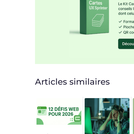
Articles similaires