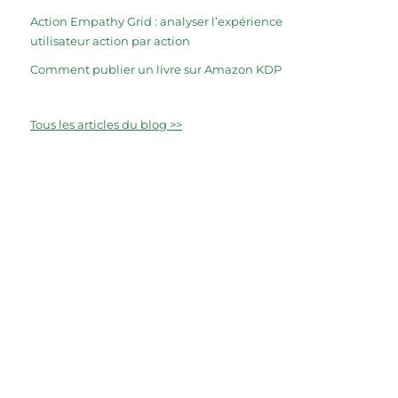
Action Empathy Grid : analyser l’expérience
utilisateur action par action
Comment publier un livre sur Amazon KDP
Tous les articles du blog >>