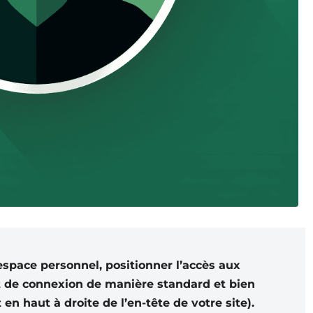
 espace personnel, positionner l’accès aux
et de connexion de manière standard et bien
en haut à droite de l’en-tête de votre site).