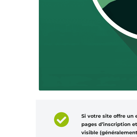
Si votre site offre un
pages d’inscription 
visible (généralement 