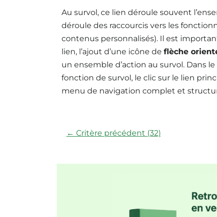
Au survol, ce lien déroule souvent l’ens
déroule des raccourcis vers les fonctionn
contenus personnalisés). Il est importan
lien, l’ajout d’une icône de
flèche orient
un ensemble d’action au survol. Dans le 
fonction de survol, le clic sur le lien p
menu de navigation complet et structu
← Critère précédent (32)