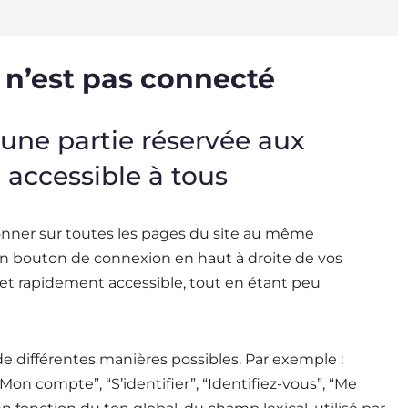
 n’est pas connecté
 une partie réservée aux
accessible à tous
ionner sur toutes les pages du site au même
un bouton de connexion en haut à droite de vos
t rapidement accessible, tout en étant peu
de différentes manières possibles. Par exemple :
n compte”, “S’identifier”, “Identifiez-vous”, “Me