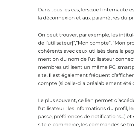
Dans tous les cas, lorsque l’internaute
la déconnexion et aux paramètres du profi
On peut trouver, par exemple, les intitul
de l’utilisateur]”,”Mon compte”, “Mon prof
cohérents avec ceux utilisés dans la page 
mention du nom de l’utilisateur connecté
membres utilisent un même PC, smartph
site. Il est également fréquent d’afficher
compte (si celle-ci a préalablement été 
Le plus souvent, ce lien permet d’accéd
l’utilisateur : les informations du prof
passe, préférences de notifications…) et 
site e-commerce, les commandes se tro