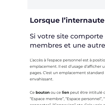
Lorsque l’internaute
Si votre site comporte
membres et une autre 
L’accès à l’espace personnel est à posit
emplacement. Il est d’usage d’afficher 
pages. C’est un emplacement standard e
envahissant.
Ce
bouton
ou ce
lien
peut être intitulé 
“Espace membre”, “Espace personnel”, “Mo