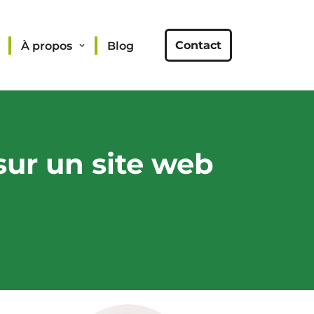
Contact
À propos
Blog
 sur un site web