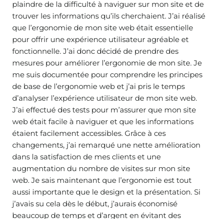
plaindre de la difficulté à naviguer sur mon site et de
trouver les informations qu’ils cherchaient. J’ai réalisé
que l’ergonomie de mon site web était essentielle
pour offrir une expérience utilisateur agréable et
fonctionnelle. J’ai donc décidé de prendre des
mesures pour améliorer l’ergonomie de mon site. Je
me suis documentée pour comprendre les principes
de base de l’ergonomie web et j’ai pris le temps
d’analyser l’expérience utilisateur de mon site web.
J’ai effectué des tests pour m’assurer que mon site
web était facile à naviguer et que les informations
étaient facilement accessibles. Grâce à ces
changements, j’ai remarqué une nette amélioration
dans la satisfaction de mes clients et une
augmentation du nombre de visites sur mon site
web. Je sais maintenant que l’ergonomie est tout
aussi importante que le design et la présentation. Si
j’avais su cela dès le début, j’aurais économisé
beaucoup de temps et d’argent en évitant des