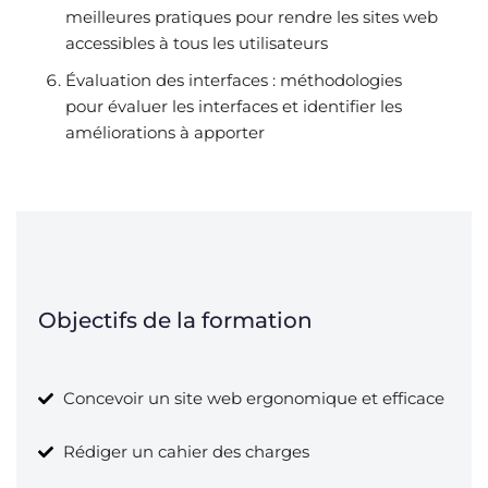
meilleures pratiques pour rendre les sites web
accessibles à tous les utilisateurs
Évaluation des interfaces : méthodologies
pour évaluer les interfaces et identifier les
améliorations à apporter
Objectifs de la formation
Concevoir un site web ergonomique et efficace
Rédiger un cahier des charges