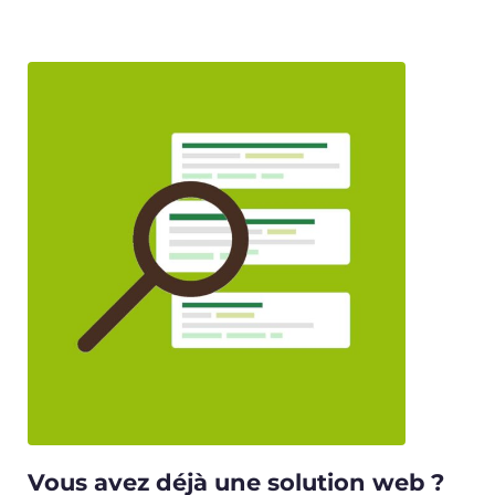
Vous avez déjà une solution web ?