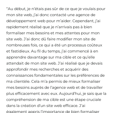
“Au début, je n’étais pas sûr de ce que je voulais pour
mon site web, j’ai donc contacté une agence de
développement web pour m’aider. Cependant, j’ai
rapidement réalisé que je n’arrivais pas à bien
formaliser mes besoins et mes attentes pour mon
site web. J’ai donc dû faire modifier mon site de
nombreuses fois, ce qui a été un processus coûteux
et fastidieux. Au fil du temps, j’ai commencé à en
apprendre davantage sur ma cible et ce qu’elle
attendait de mon site web. J’ai réalisé que je devais
approfondir mes recherches et acquérir des
connaissances fondamentales sur les préférences de
ma clientèle. Cela m’a permis de mieux formaliser
mes besoins auprès de l’agence web et de travailler
plus efficacement avec eux. Aujourd’hui, je sais que la
compréhension de ma cible est une étape cruciale
dans la création d’un site web efficace. J’ai
également appris l’importance de bien formaliser