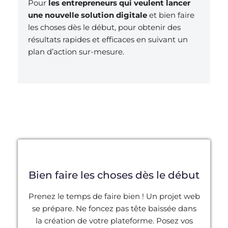
Pour
les entrepreneurs qui veulent lancer
une nouvelle solution digitale
et bien faire
les choses dès le début, pour obtenir des
résultats rapides et efficaces en suivant un
plan d’action sur-mesure.
Bien faire les choses dès le début
Prenez le temps de faire bien ! Un projet web
se prépare. Ne foncez pas tête baissée dans
la création de votre plateforme. Posez vos