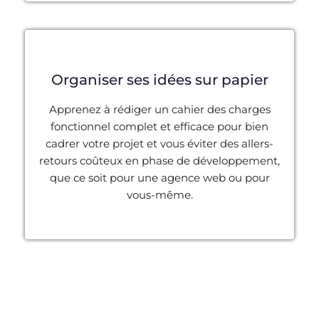
Organiser ses idées sur papier
Apprenez à rédiger un cahier des charges
fonctionnel complet et efficace pour bien
cadrer votre projet et vous éviter des allers-
retours coûteux en phase de développement,
que ce soit pour une agence web ou pour
vous-même.