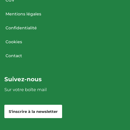
Mentions légales
Confidentialité
Cookies
Contact
Suivez-nous
Sur votre boîte mail
S'inscrire à la newsletter