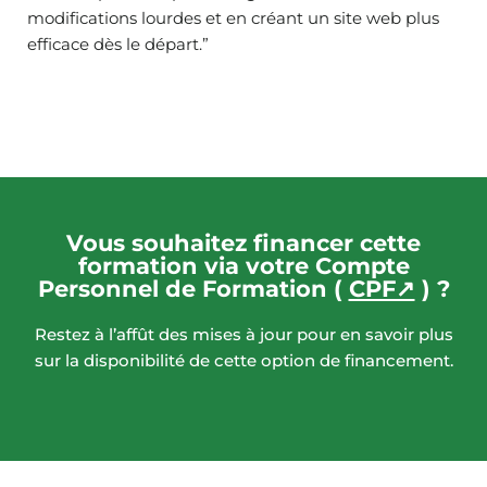
modifications lourdes et en créant un site web plus
efficace dès le départ.”
Vous souhaitez financer cette
formation via votre Compte
Personnel de Formation (
CPF↗
) ?
Restez à l’affût des mises à jour pour en savoir plus
sur la disponibilité de cette option de financement.