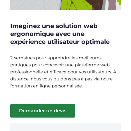
Imaginez une solution web
ergonomique avec une
expérience utilisateur optimale
2 semaines pour apprendre les meilleures
pratiques pour concevoir une plateforme web
professionnelle et efficace pour vos utilisateurs.
À
distance, nous vous guidons pas à pas via notre
formation en ligne personnalisée.
Demander un devis