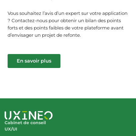
Vous souhaitez l’avis d’un expert sur votre application
? Contactez-nous pour obtenir un bilan des points
forts et des points faibles de votre plateforme avant
d’envisager un projet de refonte.
En savoir plus
Cabinet de conseil
UX/UI