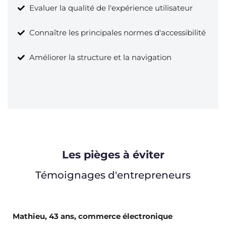
Evaluer la qualité de l'expérience utilisateur
Connaître les principales normes d'accessibilité
Améliorer la structure et la navigation
Les pièges à éviter
Témoignages d'entrepreneurs
Mathieu, 43 ans, commerce électronique