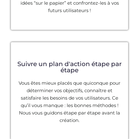
idées “sur le papier” et confrontez-les à vos
futurs utilisateurs !
Suivre un plan d'action étape par
étape
Vous êtes mieux placés que quiconque pour
déterminer vos objectifs, connaître et
satisfaire les besoins de vos utilisateurs. Ce
qu’il vous manque : les bonnes méthodes !
Nous vous guidons étape par étape avant la
création.