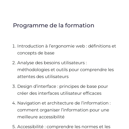
Programme de la formation
Introduction à l’ergonomie web : définitions et
concepts de base
Analyse des besoins utilisateurs :
méthodologies et outils pour comprendre les
attentes des utilisateurs
Design d’interface : principes de base pour
créer des interfaces utilisateur efficaces
Navigation et architecture de l’information :
comment organiser l’information pour une
meilleure accessibilité
Accessibilité : comprendre les normes et les