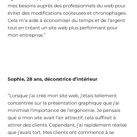
mes besoins auprès des professionnels du web pour
éviter des modifications coûteuses et chronophages.
Cela m’a aidé à économiser du temps et de l’argent
tout en créant un site web plus performant pour
mon entreprise.”
Sophie, 28 ans, décoratrice d’intérieur
“Lorsque j’ai créé mon site web, j’étais tellement
concentrée sur la présentation graphique que j’ai
minimisé l’importance de l’ergonomie. Je pensais
que si mon site avait l’air attractif, cela suffirait à
attirer des clients. Cependant, j’ai rapidement réalisé
que j’avais tort. Mes clients ont commencé à se