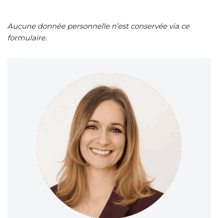
Aucune donnée personnelle n’est conservée via ce
formulaire.