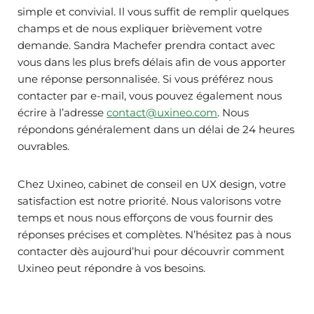
simple et convivial. Il vous suffit de remplir quelques
champs et de nous expliquer brièvement votre
demande. Sandra Machefer prendra contact avec
vous dans les plus brefs délais afin de vous apporter
une réponse personnalisée. Si vous préférez nous
contacter par e-mail, vous pouvez également nous
écrire à l’adresse
contact@uxineo.com
. Nous
répondons généralement dans un délai de 24 heures
ouvrables.
Chez Uxineo, cabinet de conseil en UX design, votre
satisfaction est notre priorité. Nous valorisons votre
temps et nous nous efforçons de vous fournir des
réponses précises et complètes. N’hésitez pas à nous
contacter dès aujourd’hui pour découvrir comment
Uxineo peut répondre à vos besoins.