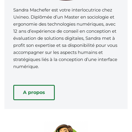
Sandra Machefer est votre interlocutrice chez
Uxineo. Diplômée d’un Master en sociologie et
ergonomie des technologies numériques, avec
12 ans d’expérience de conseil en conception et
évaluation de solutions digitales, Sandra met à
profit son expertise et sa disponibilité pour vous
accompagner sur les aspects humains et
stratégiques liés à la conception d’une interface
numérique.
A propos