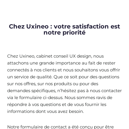
Chez Uxineo : votre satisfaction est
notre priorité
Chez Uxineo, cabinet conseil UX design, nous
attachons une grande importance au fait de rester
connectés à nos clients et nous souhaitons vous offrir
un service de qualité. Que ce soit pour des questions
sur nos offres, sur nos produits ou pour des
demandes spécifiques, n’hésitez pas à nous contacter
via le formulaire ci-dessus. Nous sommes ravis de
répondre à vos questions et de vous fournir les
informations dont vous avez besoin.
Notre formulaire de contact a été conçu pour être