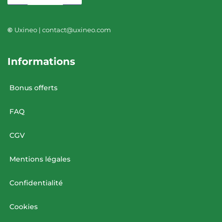
©
Uxineo | contact@uxineo.com
Informations
Bonus offerts
FAQ
CGV
Mentions légales
Confidentialité
Cookies