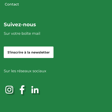
Contact
Suivez-nous
Sur votre boîte mail
S'inscrire à la newsletter
Sur les réseaux sociaux