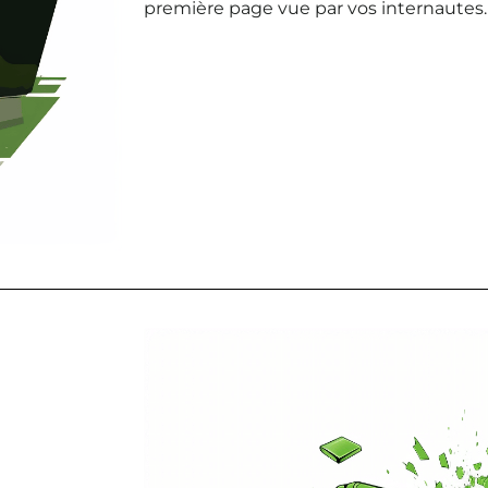
première page vue par vos internautes.