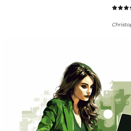
Christo