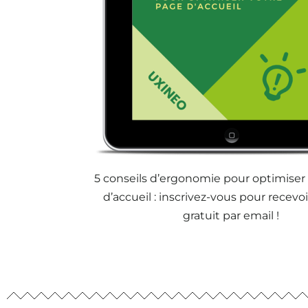
5 conseils d’ergonomie pour optimiser
d’accueil : inscrivez-vous pour recevoi
gratuit par email !