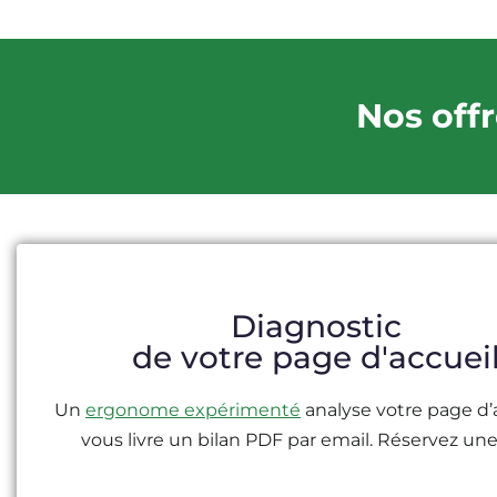
Nos offr
Diagnostic
de votre page d'accuei
Un
ergonome expérimenté
analyse votre page d’
vous livre un bilan PDF par email. Réservez une