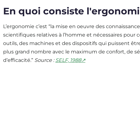
En quoi consiste l'ergonomi
L’ergonomie c’est “la mise en oeuvre des connaissance
scientifiques relatives à l’homme et nécessaires pour 
outils, des machines et des dispositifs qui puissent être 
plus grand nombre avec le maximum de confort, de sé
d’efficacité.”
Source :
SELF, 1988↗