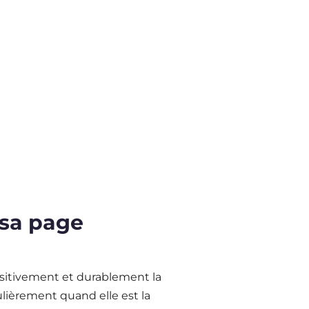
 sa page
sitivement et durablement la
ulièrement quand elle est la