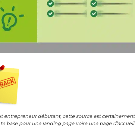
ut entrepreneur débutant, cette source est certainemen
te base pour une landing page voire une page d’accueil 