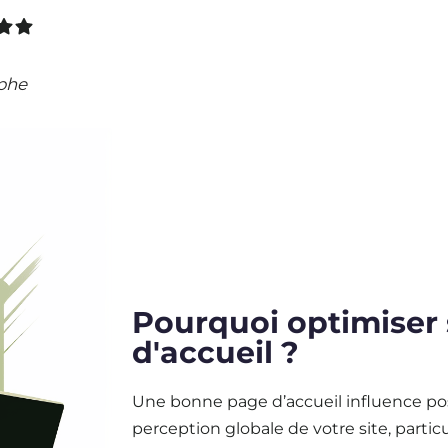
phe
Pourquoi optimiser
d'accueil ?
Une bonne page d’accueil influence po
perception globale de votre site, partic