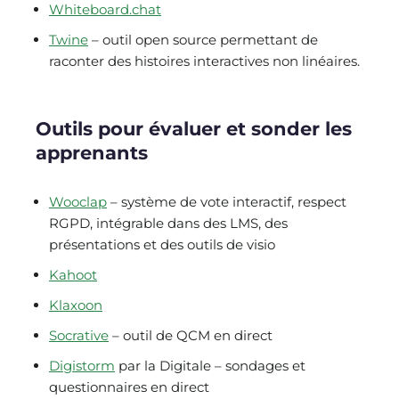
Whiteboard.chat
Twine
– outil open source permettant de
raconter des histoires interactives non linéaires.
Outils pour évaluer et sonder les
apprenants
Wooclap
– système de vote interactif, respect
RGPD, intégrable dans des LMS, des
présentations et des outils de visio
Kahoot
Klaxoon
Socrative
– outil de QCM en direct
Digistorm
par la Digitale – sondages et
questionnaires en direct