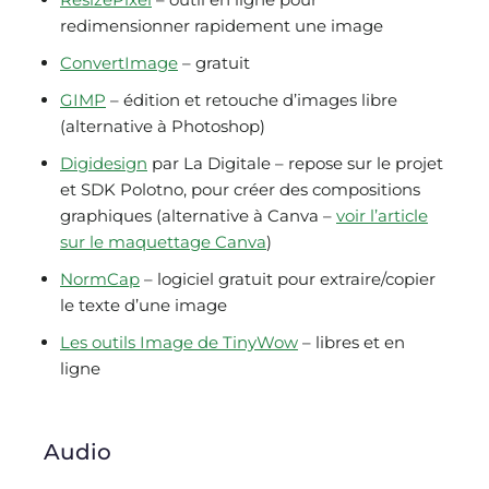
redimensionner rapidement une image
ConvertImage
– gratuit
GIMP
– édition et retouche d’images libre
(alternative à Photoshop)
Digidesign
par La Digitale – repose sur le projet
et SDK Polotno, pour créer des compositions
graphiques (alternative à Canva –
voir l’article
sur le maquettage Canva
)
NormCap
– logiciel gratuit pour extraire/copier
le texte d’une image
Les outils Image de TinyWow
– libres et en
ligne
Audio