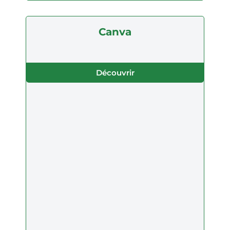
Canva
Découvrir