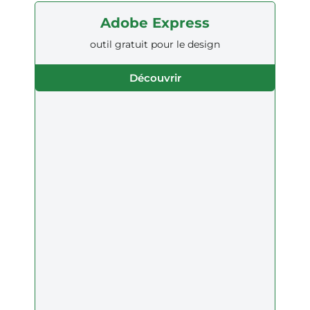
Adobe Express
outil gratuit pour le design
Découvrir