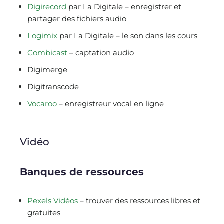
Digirecord
par La Digitale – enregistrer et
partager des fichiers audio
Logimix
par La Digitale – le son dans les cours
Combicast
– captation audio
Digimerge
Digitranscode
Vocaroo
– enregistreur vocal en ligne
Vidéo
Banques de ressources
Pexels Vidéos
– trouver des ressources libres et
gratuites