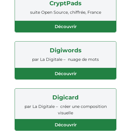
CryptPads
suite Open Source, chiffrée, France
Découvrir
Digiwords
par La Digitale – nuage de mots
Découvrir
Digicard
par La Digitale – créer une composition
visuelle
Découvrir