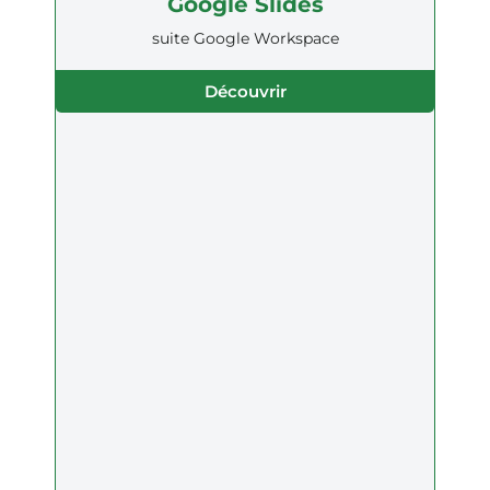
Google Slides
suite Google Workspace
Découvrir