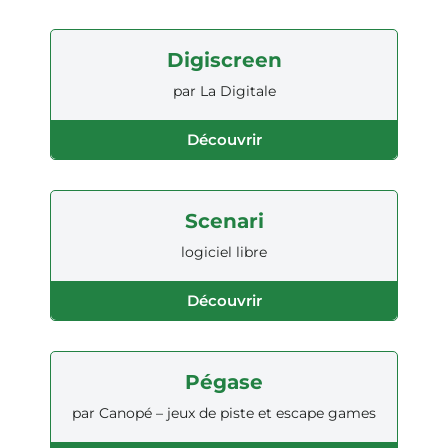
Digiscreen
par La Digitale
Découvrir
Scenari
logiciel libre
Découvrir
Pégase
par Canopé – jeux de piste et escape games