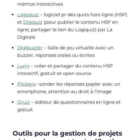
mémos interactives
Logoquiz
– logiciel pr des quizs hors ligne (H5P)
et
Digiquiz
(pour publier le contenu H5P en
ligne, partager le lien du Logiquiz) par La
Digitale
Digibuzzer
– Salle de jeu virtuelle avec un
buzzer, réponses orales ou écrites
Lumi
– créer et partager du contenu H5P
interactif, gratuit et open source
Plickers
– sonder les réponses papier avec un
smartphone, attention au droit à l’image
Qruiz
– éditeur de questionnaires en ligne et
gratuit
Outils pour la gestion de projets