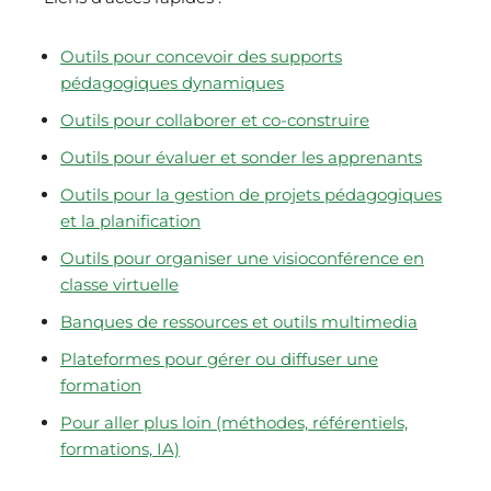
Outils pour concevoir des supports
pédagogiques dynamiques
Outils pour collaborer et co-construire
Outils pour évaluer et sonder les apprenants
Outils pour la gestion de projets pédagogiques
et la planification
Outils pour organiser une visioconférence en
classe virtuelle
Banques de ressources et outils multimedia
Plateformes pour gérer ou diffuser une
formation
Pour aller plus loin (méthodes, référentiels,
formations, IA)