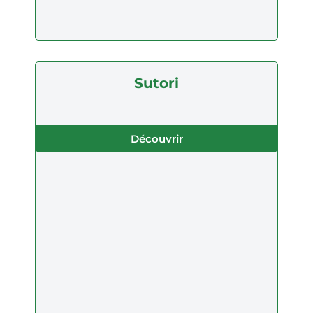
Sutori
Découvrir