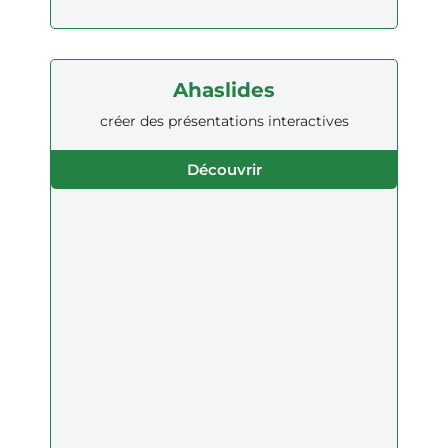
Ahaslides
créer des présentations interactives
Découvrir