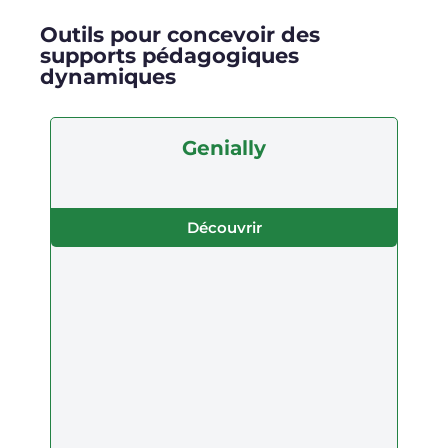
Outils pour concevoir des
supports pédagogiques
dynamiques
Genially
Découvrir