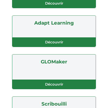
Découvrir
Adapt Learning
Découvrir
GLOMaker
Découvrir
Scribouilli