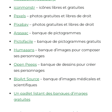
iconmonstr
– icônes libres et gratuites
Pexels
– photos gratuites et libres de droit
Pixabay
– photos gratuites et libres de droit
Arasaac
– banque de pictogrammes
Pictofacile
– banque de pictogrammes gratuits
Humaaans
– banque d’images pour composer
ses personnages
Open Peeps
– banque de dessins pour créer
ses personnages
BioArt Source
– banque d’images médicales et
scientifiques
Un padlet listant des banques d’images
gratuites