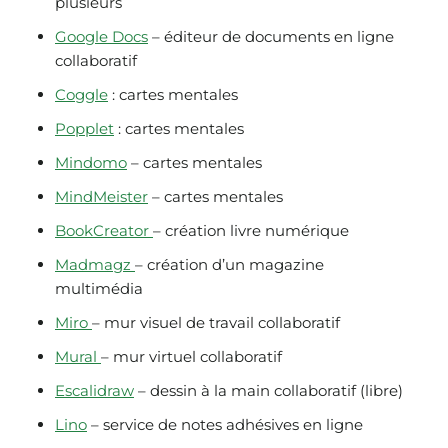
plusieurs
Google Docs
– éditeur de documents en ligne
collaboratif
Coggle
: cartes mentales
Popplet
: cartes mentales
Mindomo
– cartes mentales
MindMeister
– cartes mentales
BookCreator
– création livre numérique
Madmagz
– création d’un magazine
multimédia
Miro
– mur visuel de travail collaboratif
Mural
– mur virtuel collaboratif
Escalidraw
– dessin à la main collaboratif (libre)
Lino
– service de notes adhésives en ligne