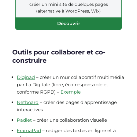
créer un mini site de quelques pages
(alternative à WordPress, Wix)
Découvrir
Outils pour collaborer et co-
construire
Digipad
– créer un mur collaboratif multimédia
par La Digitale (libre, éco-responsable et
conforme RGPD) –
Exemple
Netboard
– créer des pages d’apprentissage
interactives
Padlet
– créer une collaboration visuelle
FramaPad
– rédiger des textes en ligne et à