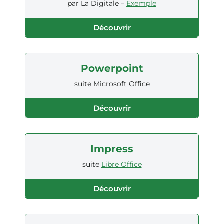
par La Digitale –
Exemple
Découvrir
Powerpoint
suite Microsoft Office
Découvrir
Impress
suite
Libre Office
Découvrir