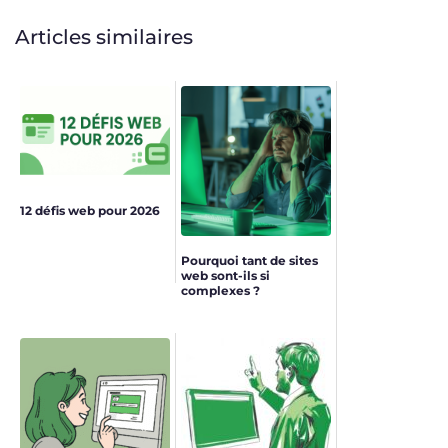
Articles similaires
12 défis web pour 2026
Pourquoi tant de sites
web sont-ils si
complexes ?