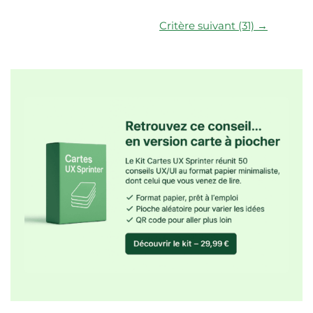
Critère suivant (31) →