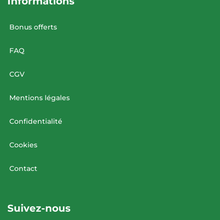
Informations
Bonus offerts
FAQ
CGV
Mentions légales
Confidentialité
Cookies
Contact
Suivez-nous