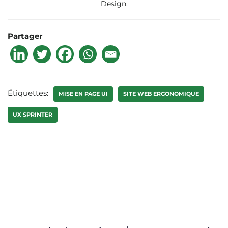
Design.
Partager
Étiquettes:
MISE EN PAGE UI
SITE WEB ERGONOMIQUE
UX SPRINTER