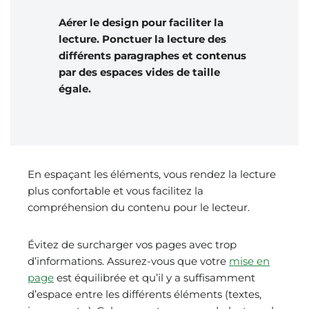
Aérer le design pour faciliter la
lecture. Ponctuer la lecture des
différents paragraphes et contenus
par des espaces vides de taille
égale.
En espaçant les éléments, vous rendez la lecture
plus confortable et vous facilitez la
compréhension du contenu pour le lecteur.
Évitez de surcharger vos pages avec trop
d’informations. Assurez-vous que votre
mise en
page
est équilibrée et qu’il y a suffisamment
d’espace entre les différents éléments (textes,