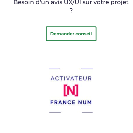
Besoin d'un avis UX/UI sur votre projet
?
Demander conseil