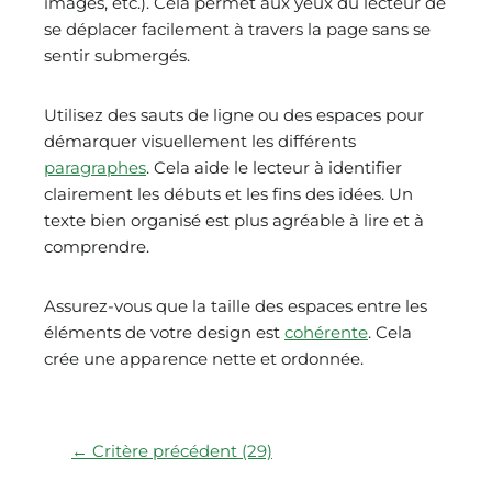
images, etc.). Cela permet aux yeux du lecteur de
se déplacer facilement à travers la page sans se
sentir submergés.
Utilisez des sauts de ligne ou des espaces pour
démarquer visuellement les différents
paragraphes
. Cela aide le lecteur à identifier
clairement les débuts et les fins des idées. Un
texte bien organisé est plus agréable à lire et à
comprendre.
Assurez-vous que la taille des espaces entre les
éléments de votre design est
cohérente
. Cela
crée une apparence nette et ordonnée.
← Critère précédent (29)