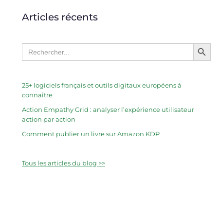
Articles récents
Search Butto
Search
for:
25+ logiciels français et outils digitaux européens à
connaître
Action Empathy Grid : analyser l’expérience utilisateur
action par action
Comment publier un livre sur Amazon KDP
Tous les articles du blog >>