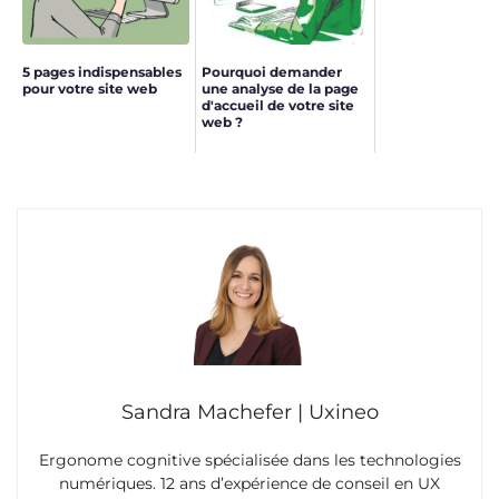
5 pages indispensables
Pourquoi demander
pour votre site web
une analyse de la page
d'accueil de votre site
web ?
Sandra Machefer | Uxineo
Ergonome cognitive spécialisée dans les technologies
numériques. 12 ans d’expérience de conseil en UX