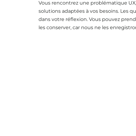
Vous rencontrez une problématique UX/
solutions adaptées à vos besoins. Les q
dans votre réflexion. Vous pouvez prendr
les conserver, car nous ne les enregistro