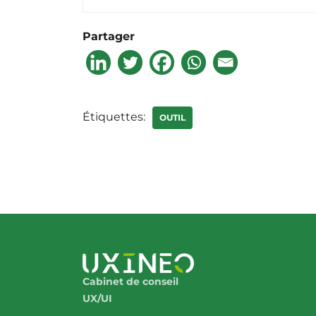
Partager
Étiquettes:
OUTIL
Cabinet de conseil
UX/UI