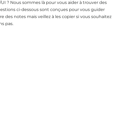
UI ? Nous sommes là pour vous aider à trouver des
uestions ci-dessous sont conçues pour vous guider
e des notes mais veillez à les copier si vous souhaitez
ns pas.