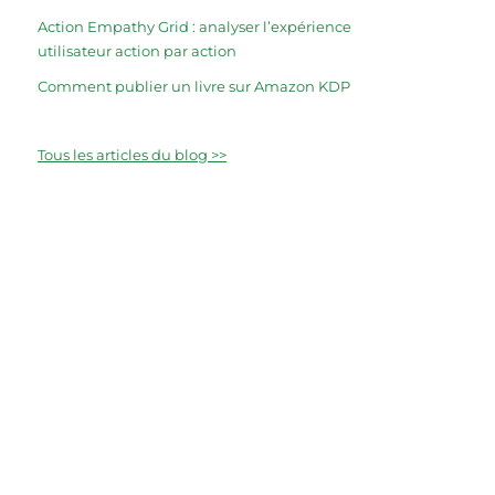
Action Empathy Grid : analyser l’expérience
utilisateur action par action
Comment publier un livre sur Amazon KDP
Tous les articles du blog >>