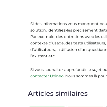
Si des informations vous manquent pou
solution, identifiez-les précisément (fa
Par exemple, des entretiens avec les uti
contexte d’usage, des tests utilisateurs
d’utilisateurs, la diffusion d’un questi
l’existant etc.
Si vous souhaitez approfondir le sujet ou
contacter Uxineo
. Nous sommes là pou
Articles similaires