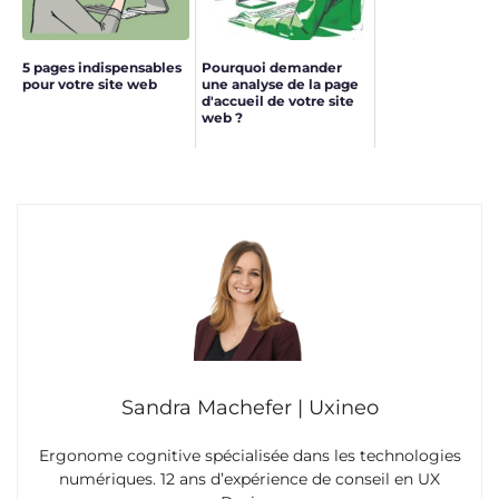
5 pages indispensables
Pourquoi demander
pour votre site web
une analyse de la page
d'accueil de votre site
web ?
Sandra Machefer | Uxineo
Ergonome cognitive spécialisée dans les technologies
numériques. 12 ans d’expérience de conseil en UX