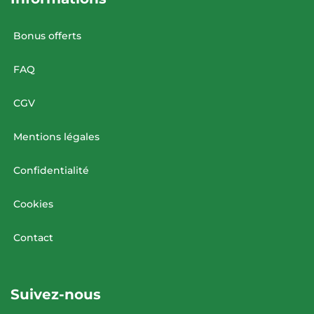
Bonus offerts
FAQ
CGV
Mentions légales
Confidentialité
Cookies
Contact
Suivez-nous