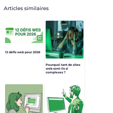
Articles similaires
12 défis web pour 2026
Pourquoi tant de sites
web sont-ils si
complexes ?