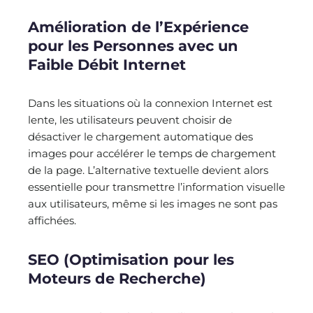
Amélioration de l’Expérience
pour les Personnes avec un
Faible Débit Internet
Dans les situations où la connexion Internet est
lente, les utilisateurs peuvent choisir de
désactiver le chargement automatique des
images pour accélérer le temps de chargement
de la page. L’alternative textuelle devient alors
essentielle pour transmettre l’information visuelle
aux utilisateurs, même si les images ne sont pas
affichées.
SEO (Optimisation pour les
Moteurs de Recherche)