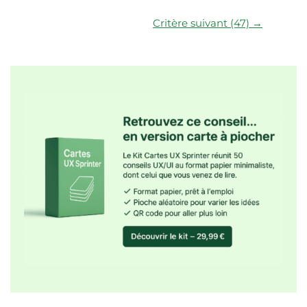
Critère suivant (47) →