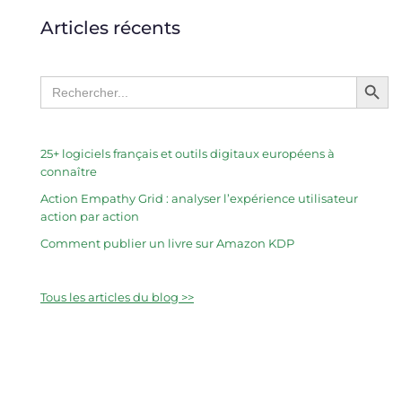
Articles récents
Search Butto
Search
for:
25+ logiciels français et outils digitaux européens à
connaître
Action Empathy Grid : analyser l’expérience utilisateur
action par action
Comment publier un livre sur Amazon KDP
Tous les articles du blog >>