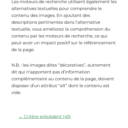
Les moteurs de recherche utilisent également les
alternatives textuelles pour comprendre le
contenu des images. En ajoutant des
descriptions pertinentes dans l’alternative
textuelle, vous améliorez la compréhension du
contenu par les moteurs de recherche, ce qui
peut avoir un impact positif sur le référencement
de la page.
N.B. : les images dites “décoratives”, autrement
dit qui n’apportent pas d’information
complémentaire au contenu de la page, doivent
disposer d’un attribut “alt” dont le contenu est
vide.
← Critère précédent (45)