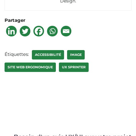
Design.
Partager
Étiquettes:
ACCESSIBILITÉ
IMAGE
SITE WEB ERGONOMIQUE
UX SPRINTER