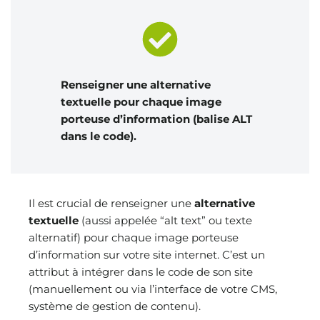
Renseigner une alternative
textuelle pour chaque image
porteuse d’information (balise ALT
dans le code).
Il est crucial de renseigner une
alternative
textuelle
(aussi appelée “alt text” ou texte
alternatif) pour chaque image porteuse
d’information sur votre site internet. C’est un
attribut à intégrer dans le code de son site
(manuellement ou via l’interface de votre CMS,
système de gestion de contenu).