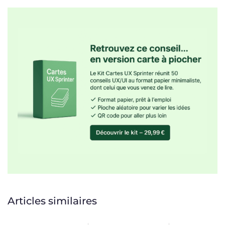
Articles similaires