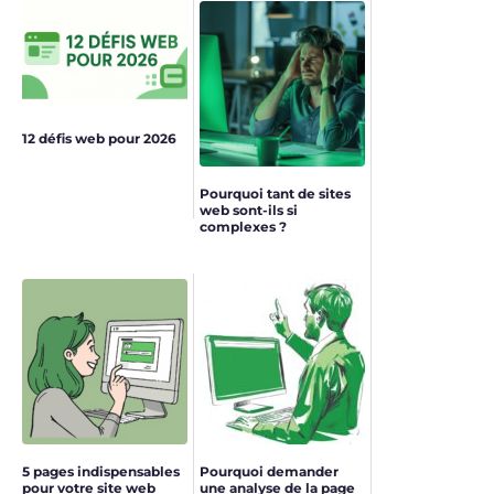
12 défis web pour 2026
Pourquoi tant de sites
web sont-ils si
complexes ?
5 pages indispensables
Pourquoi demander
pour votre site web
une analyse de la page