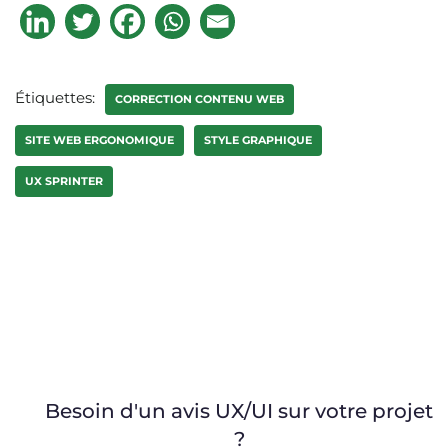
Étiquettes:
CORRECTION CONTENU WEB
SITE WEB ERGONOMIQUE
STYLE GRAPHIQUE
UX SPRINTER
Besoin d'un avis UX/UI sur votre projet
?