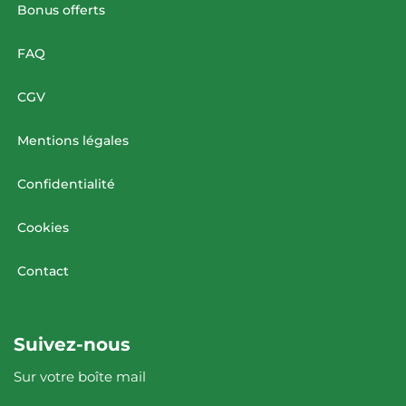
Bonus offerts
FAQ
CGV
Mentions légales
Confidentialité
Cookies
Contact
Suivez-nous
Sur votre boîte mail