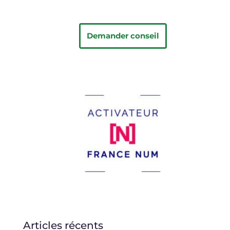
Demander conseil
Articles récents