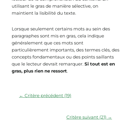
utilisant le gras de manière sélective, on
maintient la lisibilité du texte.
Lorsque seulement certains mots au sein des
paragraphes sont mis en gras, cela indique
généralement que ces mots sont
particulièrement importants, des termes clés, des
concepts fondamentaux ou des points saillants
que le lecteur devrait remarquer.
Si tout est en
gras, plus rien ne ressort
.
← Critère précédent (19)
Critère suivant (21) →