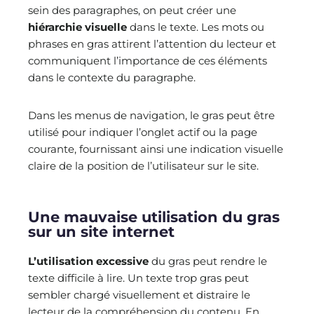
sein des paragraphes, on peut créer une
hiérarchie visuelle
dans le texte. Les mots ou
phrases en gras attirent l’attention du lecteur et
communiquent l’importance de ces éléments
dans le contexte du paragraphe.
Dans les menus de navigation, le gras peut être
utilisé pour indiquer l’onglet actif ou la page
courante, fournissant ainsi une indication visuelle
claire de la position de l’utilisateur sur le site.
Une mauvaise utilisation du gras
sur un site internet
L’utilisation excessive
du gras peut rendre le
texte difficile à lire. Un texte trop gras peut
sembler chargé visuellement et distraire le
lecteur de la compréhension du contenu. En