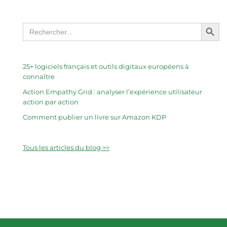
Search Butto
Search
for:
25+ logiciels français et outils digitaux européens à
connaître
Action Empathy Grid : analyser l’expérience utilisateur
action par action
Comment publier un livre sur Amazon KDP
Tous les articles du blog >>