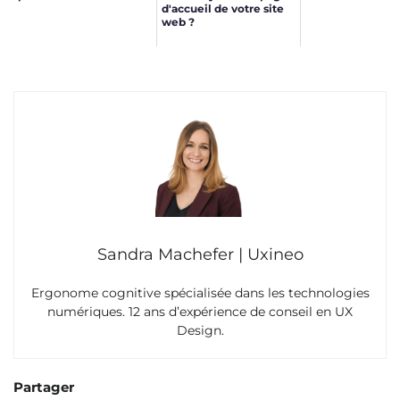
d'accueil de votre site
web ?
Sandra Machefer | Uxineo
Ergonome cognitive spécialisée dans les technologies
numériques. 12 ans d’expérience de conseil en UX
Design.
Partager