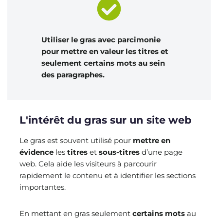
Utiliser le gras avec parcimonie
pour mettre en valeur les titres et
seulement certains mots au sein
des paragraphes.
L'intérêt du gras sur un site web
Le gras est souvent utilisé pour
mettre en
évidence
les
titres
et
sous-titres
d’une page
web. Cela aide les visiteurs à parcourir
rapidement le contenu et à identifier les sections
importantes.
En mettant en gras seulement
certains mots
au