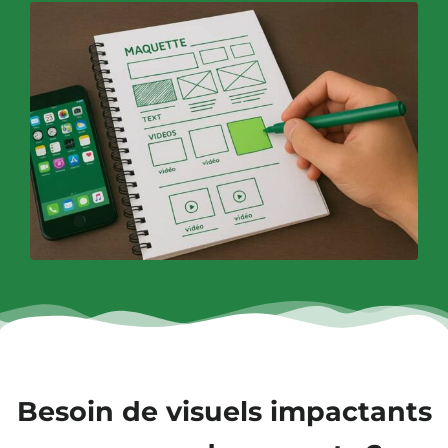
Besoin de visuels impactants