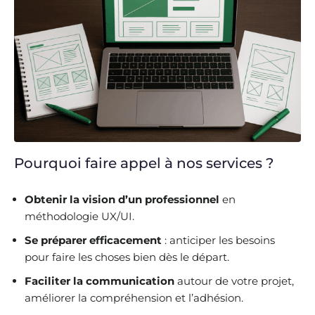
Pourquoi faire appel à nos services ?
Obtenir la vision d’un professionnel
en
méthodologie UX/UI.
Se préparer efficacement
: anticiper les besoins
pour faire les choses bien dès le départ.
Faciliter la communication
autour de votre projet,
améliorer la compréhension et l’adhésion.