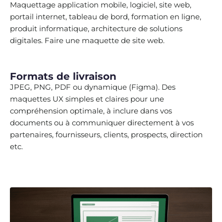
Maquettage application mobile, logiciel, site web,
portail internet, tableau de bord, formation en ligne,
produit informatique, architecture de solutions
digitales. Faire une maquette de site web.
Formats de livraison
JPEG, PNG, PDF ou dynamique (Figma). Des
maquettes UX simples et claires pour une
compréhension optimale, à inclure dans vos
documents ou à communiquer directement à vos
partenaires, fournisseurs, clients, prospects, direction
etc.