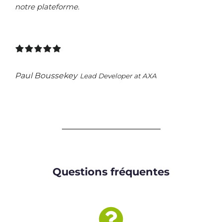
notre plateforme.
Paul Boussekey
Lead Developer at AXA
Questions fréquentes