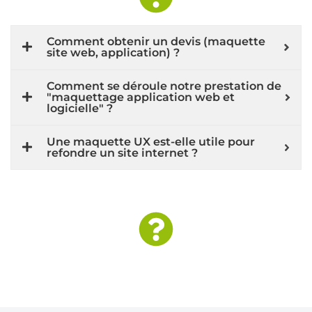
Comment obtenir un devis (maquette
site web, application) ?
Comment se déroule notre prestation de
"maquettage application web et
logicielle" ?
Une maquette UX est-elle utile pour
refondre un site internet ?