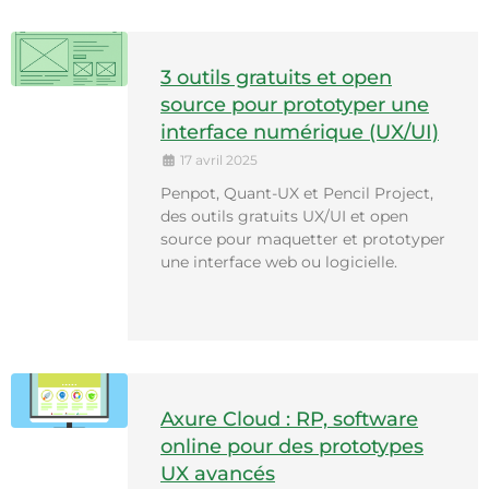
3 outils gratuits et open
source pour prototyper une
interface numérique (UX/UI)
17 avril 2025
Penpot, Quant-UX et Pencil Project,
des outils gratuits UX/UI et open
source pour maquetter et prototyper
une interface web ou logicielle.
Axure Cloud : RP, software
online pour des prototypes
UX avancés