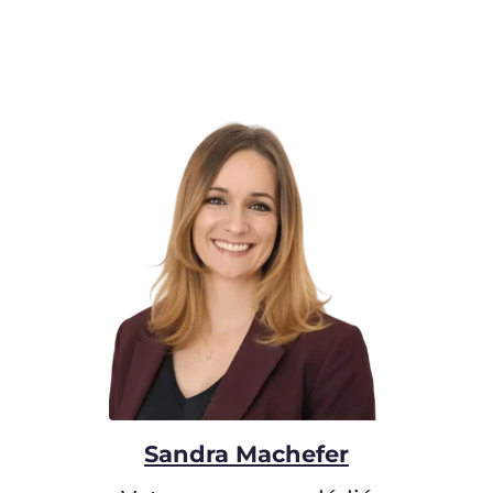
Sandra Machefer