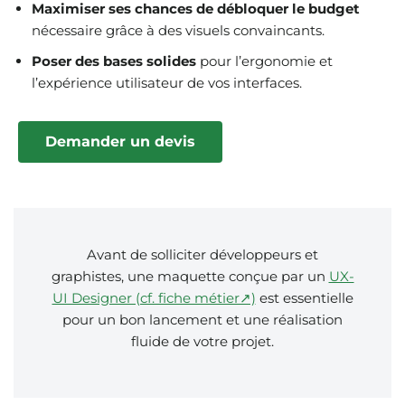
Maximiser ses chances de débloquer le budget
nécessaire grâce à des visuels convaincants.
Poser des bases solides
pour l’ergonomie et
l’expérience utilisateur de vos interfaces.
Demander un devis
Avant de solliciter développeurs et
graphistes, une maquette conçue par un
UX-
UI Designer (cf. fiche métier↗)
est essentielle
pour un bon lancement et une réalisation
fluide de votre projet.