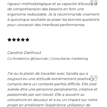
rigueur méthodologique et sa capacité d’écoute et
de compréhension des besoins en font une
ergonome redoutable. Je la recommande vivement
à quiconque souhaite se poser les bonnes questions
pour concevoir des interfaces performantes
Caroline Darthout
Co-fondatrice @Gravinda | Consultante marketing
J’ai eu le plaisir de travailler avec Sandra qui a
toujours eu une attitude extrêmement positive, y
compris dans un contexte parfois difficile. Elle s’est
avérée être une personne persévérante, créative et
passionnée par son travail. Elle a souvent su
convaincre en douceur et a eu un impact sur notre
projet en améliorant l’expérience utilisateur de