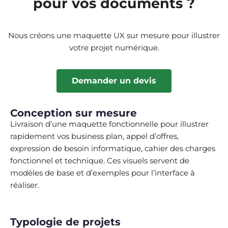
pour vos documents ?
Nous créons une maquette UX sur mesure pour illustrer
votre projet numérique.
Demander un devis
Conception sur mesure
Livraison d’une maquette fonctionnelle pour illustrer
rapidement vos business plan, appel d’offres,
expression de besoin informatique, cahier des charges
fonctionnel et technique. Ces visuels servent de
modèles de base et d’exemples pour l’interface à
réaliser.
Typologie de projets