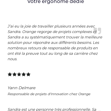
Votre ergonome dédié
J’ai eu la joie de travailler plusieurs années avec
Sandra. Orange regorge de projets complexes et
Sandra a su systématiquement trouver la meilleure
solution pour répondre aux différents besoins. Les
nombreux retours de responsable de produits en
ont été la preuve tout au long de sa carrière chez
nous.
Yann Delmare
Responsable de projets d'Innovation chez Orange
Sandra est une personne très professionnelle. Sa