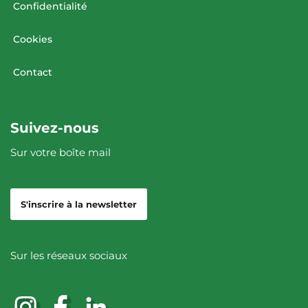
Confidentialité
Cookies
Contact
Suivez-nous
Sur votre boîte mail
S'inscrire à la newsletter
Sur les réseaux sociaux