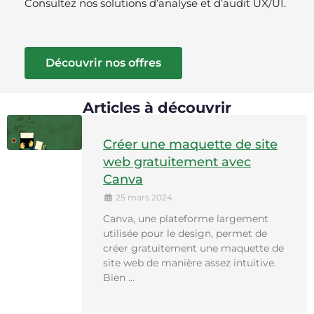
Consultez nos solutions d’analyse et d’audit UX/UI.
Découvrir nos offres
Articles à découvrir
Créer une maquette de site
web gratuitement avec
Canva
25 mars 2024
Canva, une plateforme largement
utilisée pour le design, permet de
créer gratuitement une maquette de
site web de manière assez intuitive.
Bien …