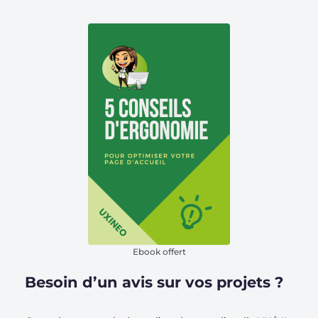
Ebook offert
Besoin d’un avis sur vos projets ?