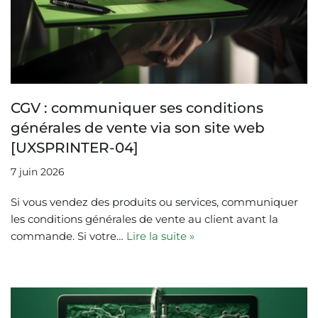
CGV : communiquer ses conditions
générales de vente via son site web
[UXSPRINTER-04]
7 juin 2026
Si vous vendez des produits ou services, communiquer
les conditions générales de vente au client avant la
commande. Si votre…
Lire la suite »