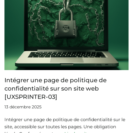
Intégrer une page de politique de
confidentialité sur son site web
[UXSPRINTER-03]
13 décembre 2025
Intégrer une page de politique de confidentialité sur le
site, accessible sur toutes les pages. Une obligation