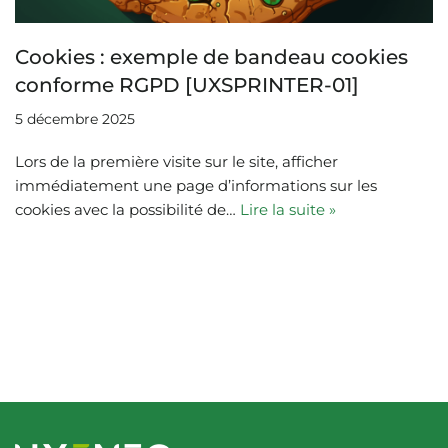
Cookies : exemple de bandeau cookies
conforme RGPD [UXSPRINTER-01]
5 décembre 2025
Lors de la première visite sur le site, afficher
immédiatement une page d’informations sur les
cookies avec la possibilité de…
Lire la suite »