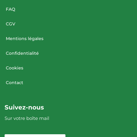
FAQ
CGV
Mentions légales
Confidentialité
Cookies
Contact
Suivez-nous
Sur votre boîte mail