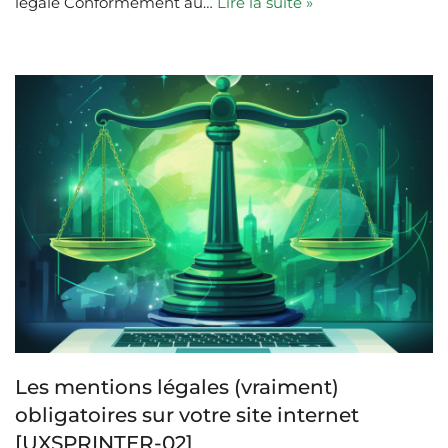
légale Conformément au…
Lire la suite »
Les mentions légales (vraiment)
obligatoires sur votre site internet
[UXSPRINTER-02]