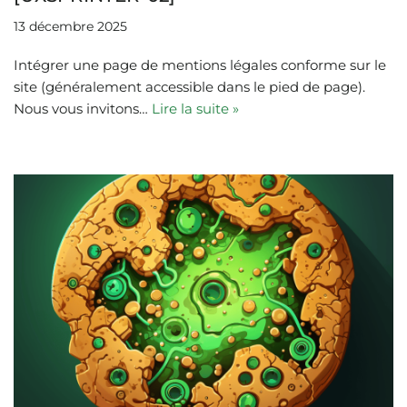
13 décembre 2025
Intégrer une page de mentions légales conforme sur le
site (généralement accessible dans le pied de page).
Nous vous invitons…
Lire la suite »