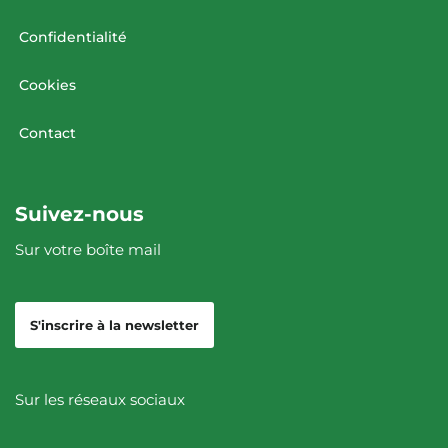
Confidentialité
Cookies
Contact
Suivez-nous
Sur votre boîte mail
S'inscrire à la newsletter
Sur les réseaux sociaux