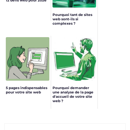
12 défis web pour 2026
Pourquoi tant de sites
web sont-ils si
complexes ?
5 pages indispensables
Pourquoi demander
pour votre site web
une analyse de la page
d'accueil de votre site
web ?