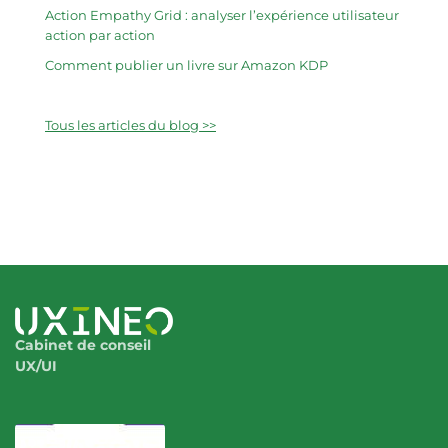
Action Empathy Grid : analyser l’expérience utilisateur
action par action
Comment publier un livre sur Amazon KDP
Tous les articles du blog >>
Cabinet de conseil
UX/UI