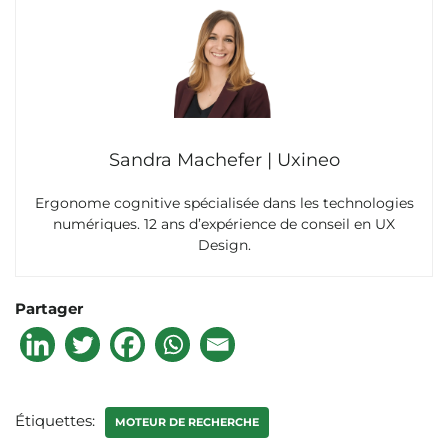
Sandra Machefer | Uxineo
Ergonome cognitive spécialisée dans les technologies
numériques. 12 ans d’expérience de conseil en UX
Design.
Partager
Étiquettes:
MOTEUR DE RECHERCHE