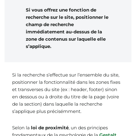
Si vous offrez une fonction de
recherche sur le site, positionner le
champ de recherche
immédiatement au-dessus de la
zone de contenus sur laquelle elle
s’applique.
Si la recherche s’effectue sur l’ensemble du site,
positionner la fonctionnalité dans les zones fixes
et transverses du site (ex : header, footer) sinon
en dessous ou à droite du titre de la page (voire
de la section) dans laquelle la recherche
s’applique plus précisémment.
Selon la
loi de proximité
, un des principes
fondamentaux de la psychologie de la
Gestalt
,