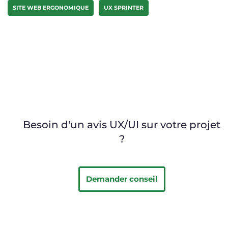
SITE WEB ERGONOMIQUE
UX SPRINTER
Besoin d'un avis UX/UI sur votre projet
?
Demander conseil