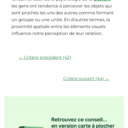
les gens ont tendance à percevoir les objets qui
sont proches les uns des autres comme formant
un groupe ou une unité. En d’autres termes, la
proximité spatiale entre les éléments visuels
influence notre perception de leur relation.
← Critère précédent (42)
Critère suivant (44) →