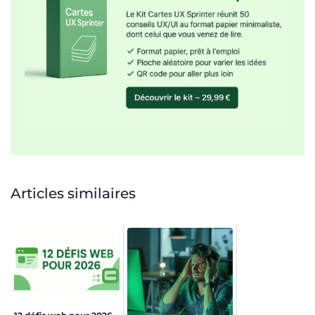
Articles similaires