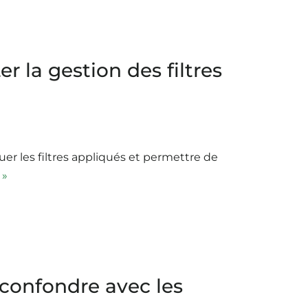
ter la gestion des filtres
uer les filtres appliqués et permettre de
 »
 confondre avec les