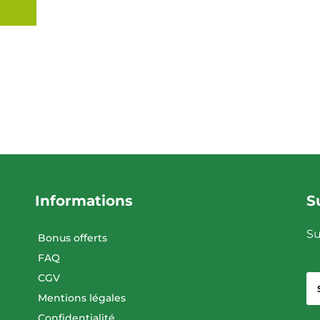
Informations
S
Su
Bonus offerts
FAQ
CGV
Mentions légales
Confidentialité