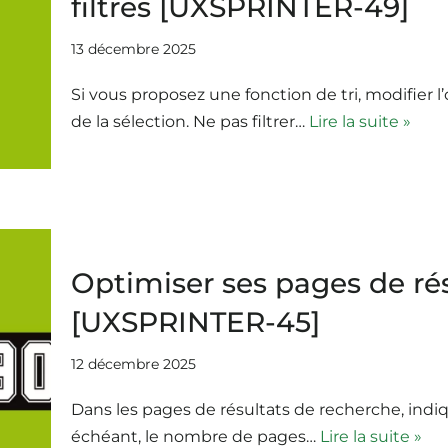
filtres [UXSPRINTER-49]
13 décembre 2025
Si vous proposez une fonction de tri, modifier l
de la sélection. Ne pas filtrer…
Lire la suite »
Optimiser ses pages de ré
[UXSPRINTER-45]
12 décembre 2025
Dans les pages de résultats de recherche, indiq
échéant, le nombre de pages…
Lire la suite »