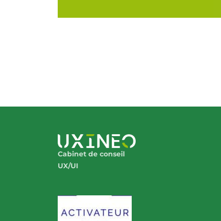
Cabinet de conseil
UX/UI