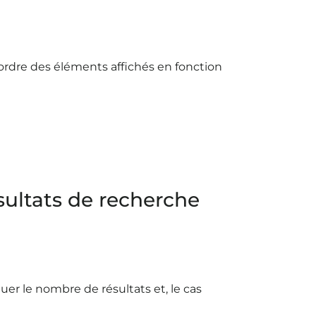
’ordre des éléments affichés en fonction
sultats de recherche
uer le nombre de résultats et, le cas