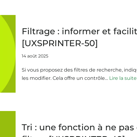
Filtrage : informer et facili
[UXSPRINTER-50]
14 août 2025
Si vous proposez des filtres de recherche, indiq
les modifier. Cela offre un contrôle…
Lire la suite
Tri : une fonction à ne pas