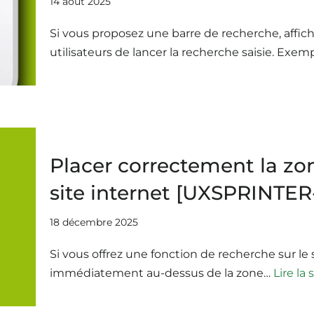
14 août 2025
Si vous proposez une barre de recherche, affi
utilisateurs de lancer la recherche saisie. Exe
Placer correctement la zo
site internet [UXSPRINTER
18 décembre 2025
Si vous offrez une fonction de recherche sur le
immédiatement au-dessus de la zone…
Lire la 