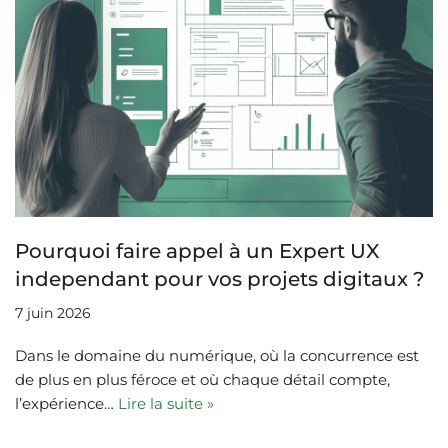
Pourquoi faire appel à un Expert UX
independant pour vos projets digitaux ?
7 juin 2026
Dans le domaine du numérique, où la concurrence est
de plus en plus féroce et où chaque détail compte,
l’expérience…
Lire la suite »