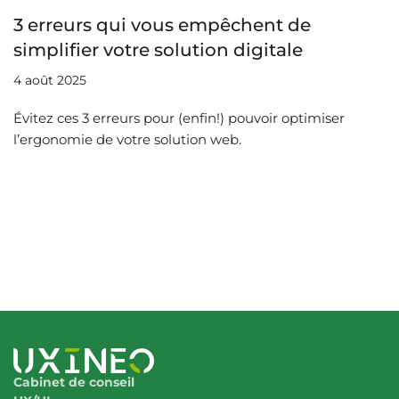
3 erreurs qui vous empêchent de
simplifier votre solution digitale
4 août 2025
Évitez ces 3 erreurs pour (enfin!) pouvoir optimiser
l’ergonomie de votre solution web.
Cabinet de conseil