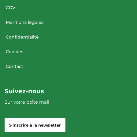
CGV
Mentions légales
Confidentialité
Cookies
Contact
Suivez-nous
Sur votre boîte mail
S'inscrire à la newsletter