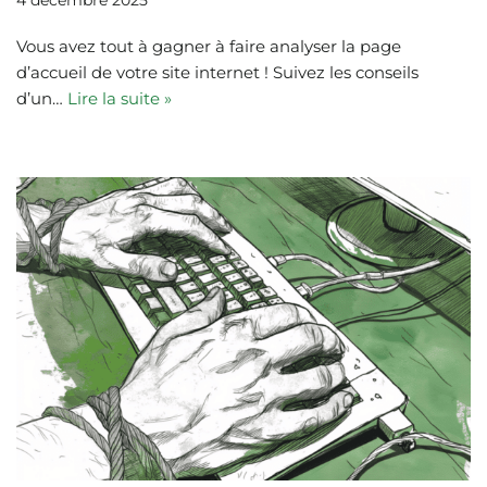
4 décembre 2025
Vous avez tout à gagner à faire analyser la page
d’accueil de votre site internet ! Suivez les conseils
d’un…
Lire la suite »