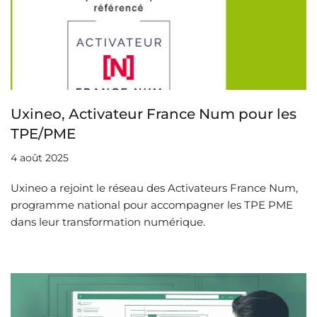
Uxineo, Activateur France Num pour les
TPE/PME
4 août 2025
Uxineo a rejoint le réseau des Activateurs France Num,
programme national pour accompagner les TPE PME
dans leur transformation numérique.