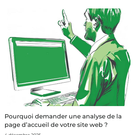
Pourquoi demander une analyse de la
page d’accueil de votre site web ?