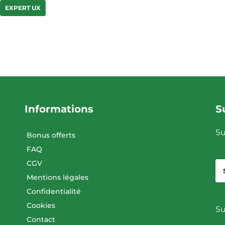
EXPERT UX
Informations
S
Su
Bonus offerts
FAQ
CGV
Mentions légales
Confidentialité
Cookies
Su
Contact