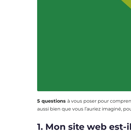
5 questions
à vous poser pour comprend
aussi bien que vous l’auriez imaginé, 
1. Mon site web est-il