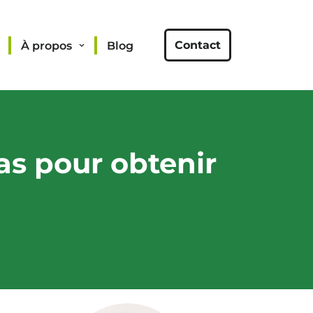
Contact
À propos
Blog
as pour obtenir