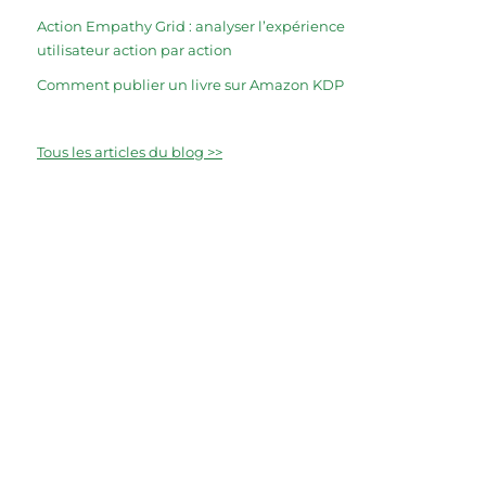
Action Empathy Grid : analyser l’expérience
utilisateur action par action
Comment publier un livre sur Amazon KDP
Tous les articles du blog >>