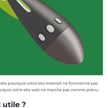
re pourquoi votre site internet ne fonctionne pas
pourquoi votre site web ne marche pas comme prévu :
 utile ?