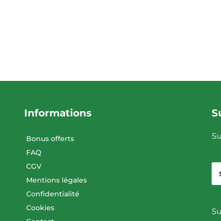
Informations
S
Su
Bonus offerts
FAQ
CGV
Mentions légales
Confidentialité
Cookies
Su