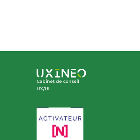
Cabinet de conseil
UX/UI