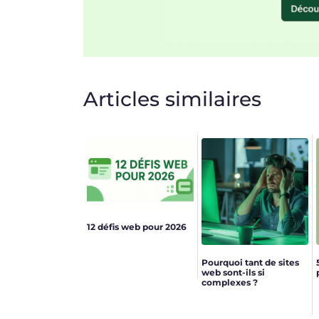
Articles similaires
12 défis web pour 2026
Pourquoi tant de sites
web sont-ils si
complexes ?