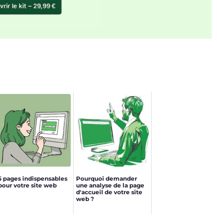
5 pages indispensables
Pourquoi demander
pour votre site web
une analyse de la page
d'accueil de votre site
web ?