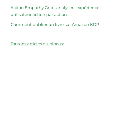
Action Empathy Grid : analyser l’expérience
utilisateur action par action
Comment publier un livre sur Amazon KDP
Tous les articles du blog >>