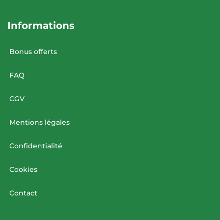
Informations
Bonus offerts
FAQ
CGV
Mentions légales
Confidentialité
Cookies
Contact