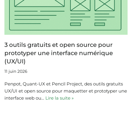
3 outils gratuits et open source pour
prototyper une interface numérique
(UX/UI)
11 juin 2026
Penpot, Quant-UX et Pencil Project, des outils gratuits
UX/UI et open source pour maquetter et prototyper une
interface web ou…
Lire la suite »