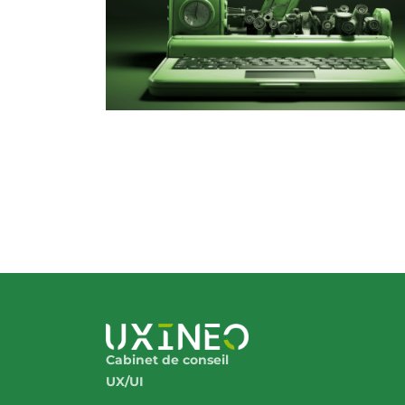
Cabinet de conseil
UX/UI