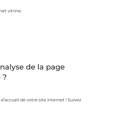
et vitrine.
alyse de la page
 ?
d’accueil de votre site internet ! Suivez