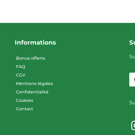
Informations
S
Su
Bonus offerts
FAQ
CGV
Mentions légales
Confidentialité
Cookies
Su
Contact