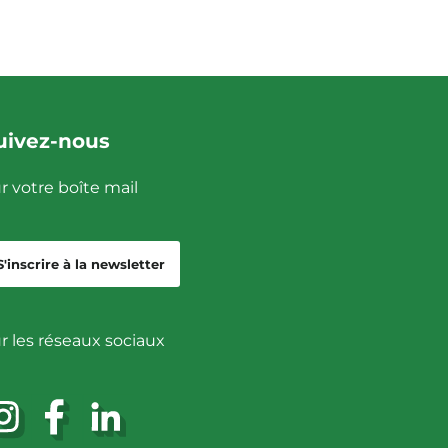
uivez-nous
r votre boîte mail
S'inscrire à la newsletter
r les réseaux sociaux