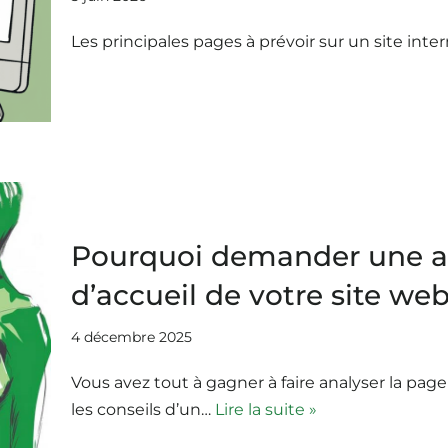
Les principales pages à prévoir sur un site intern
Pourquoi demander une an
d’accueil de votre site web
4 décembre 2025
Vous avez tout à gagner à faire analyser la page 
les conseils d’un…
Lire la suite »