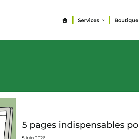
Services
Boutique
5 pages indispensables po
5 juin 2026