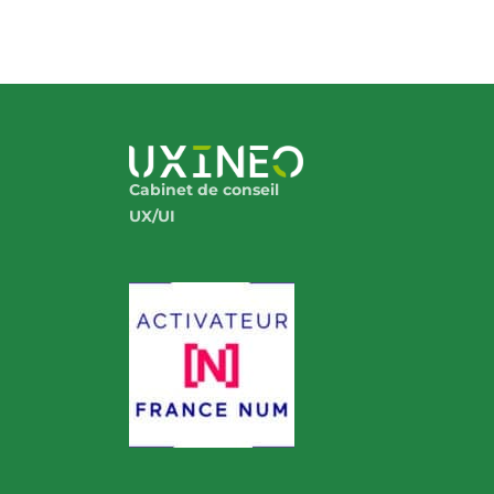
Cabinet de conseil
UX/UI