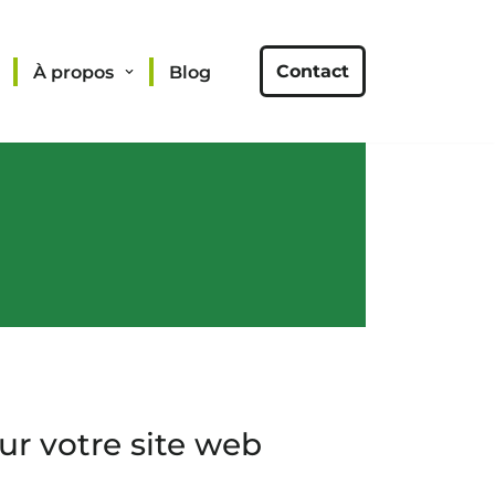
Contact
À propos
Blog
ur votre site web