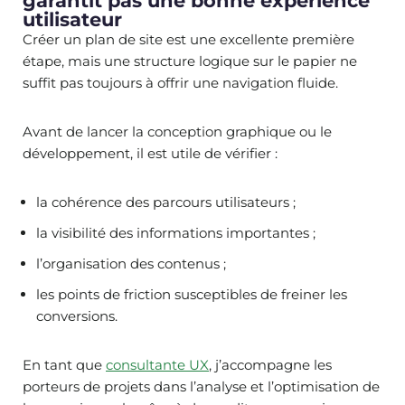
garantit pas une bonne expérience
utilisateur
Créer un plan de site est une excellente première
étape, mais une structure logique sur le papier ne
suffit pas toujours à offrir une navigation fluide.
Avant de lancer la conception graphique ou le
développement, il est utile de vérifier :
la cohérence des parcours utilisateurs ;
la visibilité des informations importantes ;
l’organisation des contenus ;
les points de friction susceptibles de freiner les
conversions.
En tant que
consultante UX
, j’accompagne les
porteurs de projets dans l’analyse et l’optimisation de