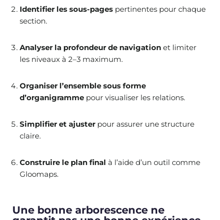
Identifier les sous-pages
pertinentes pour chaque
section.
Analyser la profondeur de navigation
et limiter
les niveaux à 2–3 maximum.
Organiser l’ensemble sous forme
d’organigramme
pour visualiser les relations.
Simplifier et ajuster
pour assurer une structure
claire.
Construire le plan final
à l’aide d’un outil comme
Gloomaps.
Une bonne arborescence ne