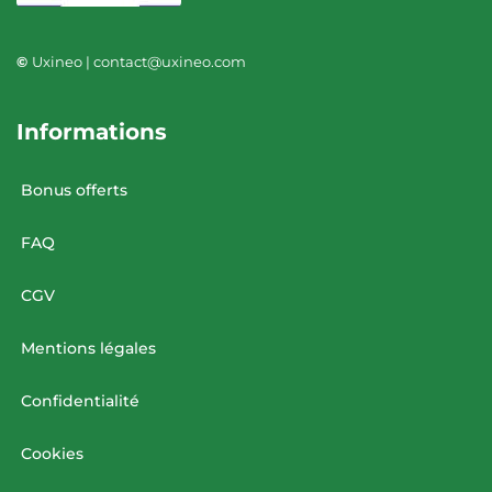
©
Uxineo | contact@uxineo.com
Informations
Bonus offerts
FAQ
CGV
Mentions légales
Confidentialité
Cookies