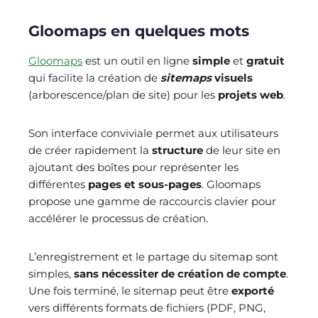
Gloomaps en quelques mots
Gloomaps
est un outil en ligne
simple
et
gratuit
qui facilite la création de
sitemaps
visuels
(arborescence/plan de site) pour les
projets web
.
Son interface conviviale permet aux utilisateurs
de créer rapidement la
structure
de leur site en
ajoutant des boîtes pour représenter les
différentes
pages et sous-pages
. Gloomaps
propose une gamme de raccourcis clavier pour
accélérer le processus de création.
L’enregistrement et le partage du sitemap sont
simples,
sans nécessiter de création de compte
.
Une fois terminé, le sitemap peut être
exporté
vers différents formats de fichiers (PDF, PNG,