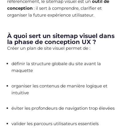
référencement, le sitemap visuel est un
outil de
conception
: il sert à comprendre, clarifier et
organiser la future expérience utilisateur.
À quoi sert un sitemap visuel dans
la phase de conception UX ?
Créer un plan de site visuel permet de :
définir la structure globale du site avant la
maquette
organiser les contenus de manière logique et
intuitive
éviter les profondeurs de navigation trop élevées
valider les parcours utilisateurs essentiels