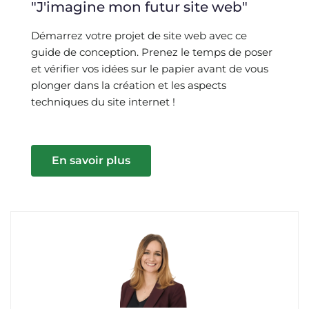
"J'imagine mon futur site web"
Démarrez votre projet de site web avec ce
guide de conception. Prenez le temps de poser
et vérifier vos idées sur le papier avant de vous
plonger dans la création et les aspects
techniques du site internet !
En savoir plus