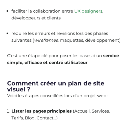
faciliter la collaboration entre
UX designers
,
développeurs et clients
réduire les erreurs et révisions lors des phases
suivantes (
wireframes
, maquettes, développement)
C’est une étape clé pour poser les bases d’un
service
simple, efficace et centré utilisateur
.
Comment créer un plan de site
visuel ?
Voici les étapes conseillées lors d’un projet web :
Lister les pages principales
(Accueil, Services,
Tarifs, Blog, Contact…)