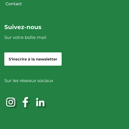
Contact
Suivez-nous
Sur votre boîte mail
S'inscrire à la newsletter
Sur les réseaux sociaux