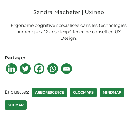
Sandra Machefer | Uxineo
Ergonome cognitive spécialisée dans les technologies
numériques. 12 ans d’expérience de conseil en UX
Design.
Partager
Étiquettes:
ARBORESCENCE
GLOOMAPS
MINDMAP
SITEMAP