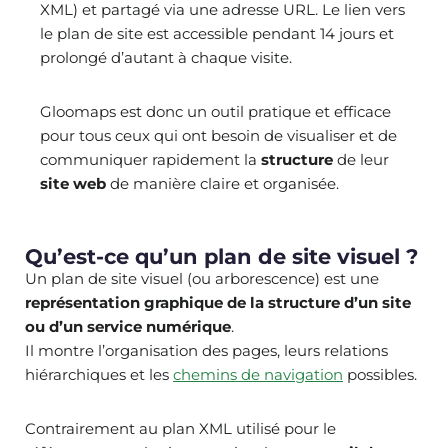
XML) et partagé via une adresse URL. Le lien vers
le plan de site est accessible pendant 14 jours et
prolongé d’autant à chaque visite.
Gloomaps est donc un outil pratique et efficace
pour tous ceux qui ont besoin de visualiser et de
communiquer rapidement la
structure
de leur
site web
de manière claire et organisée.
Qu’est-ce qu’un plan de site visuel ?
Un plan de site visuel (ou arborescence) est une
représentation graphique de la structure d’un site
ou d’un service numérique
.
Il montre l’organisation des pages, leurs relations
hiérarchiques et les
chemins de navigation
possibles.
Contrairement au plan XML utilisé pour le