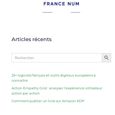
Articles récents
Search Butto
Search
for:
25+ logiciels français et outils digitaux européens à
connaître
Action Empathy Grid : analyser l’expérience utilisateur
action par action
Comment publier un livre sur Amazon KDP