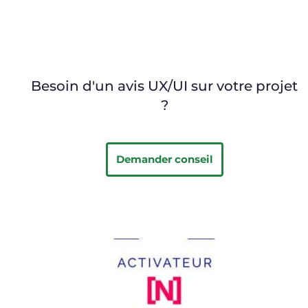
Besoin d'un avis UX/UI sur votre projet
?
Demander conseil